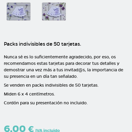
Packs indivisibles de 50 tarjetas.
Nunca sé es lo suficientemente agradecido, por eso, os
recomendamos estas tarjetas para decorar tus detalles y
demostrar una vez más a tus invitad@s, la importancia de
su presencia en un día tan señalado.
Se venden en packs indivisibles de 50 tarjetas.
Miden 6 x 4 centímetros.
Cordón para su presentación no incluido.
6,00 €