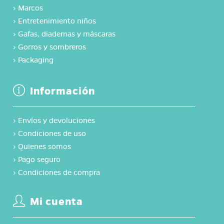
›
Marcos
›
Entretenimiento niños
›
Gafas, diademas y máscaras
›
Gorros y sombreros
›
Packaging
Información
›
Envíos y devoluciones
›
Condiciones de uso
›
Quienes somos
›
Pago seguro
›
Condiciones de compra
Mi cuenta