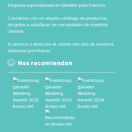
Empresa especializada en Detalles para Eventos.
Contamos con un amplio catálogo de productos
dirigidos a satisfacer las necesidades de nuestros
clientes.
El servicio y atención al cliente son uno de nuestros
objetivos prioritarios.
Nos recomiendan