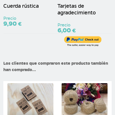
Cuerda rústica
Tarjetas de
agradecimiento
Precio
9,90 €
Precio
6,00 €
Los clientes que compraron este producto también
han comprado...