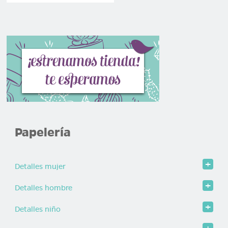
Papelería
Detalles mujer
Detalles hombre
Detalles niño