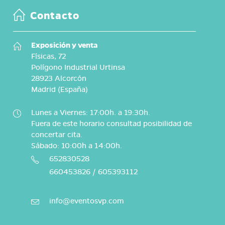
Contacto
Exposición y venta
Físicas, 72
Polígono Industrial Urtinsa
28923 Alcorcón
Madrid (España)
Lunes a Viernes: 17:00h. a 19:30h.
Fuera de este horario consultad posibilidad de
concertar cita.
Sábado: 10:00h a 14:00h.
652830528
660453826 / 605393112
info@eventosvp.com