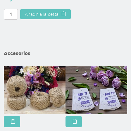
Accesorios