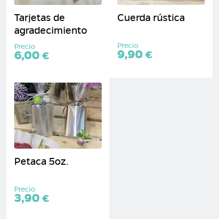
Tarjetas de
Cuerda rústica
agradecimiento
Precio
Precio
9,90 €
6,00 €
Petaca 5oz.
Precio
3,90 €