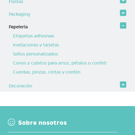
Fiestas
Packaging
Papelería
Etiquetas adhesivas
Invitaciones y tarjetas
Sellos personalizados
Conos y cubitos para arroz, pétalos o confeti
Cuerdas, pinzas, cintas y cordón
Decoración
Sobre nosotros