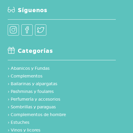
Síguenos
Categorías
›
Abanicos y Fundas
›
Complementos
›
Bailarinas y alpargatas
›
Pashminas y foulares
›
Perfumería y accesorios
›
Sombrillas y paraguas
›
Complementos de hombre
›
Estuches
›
Vinos y licores