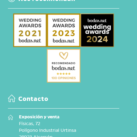
Contacto
Exposición y venta
Físicas, 72
Polígono Industrial Urtinsa