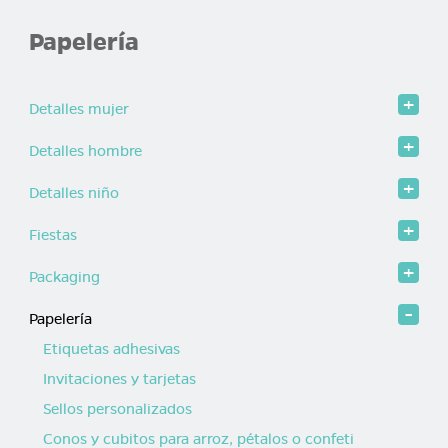
Papelería
Detalles mujer
Detalles hombre
Detalles niño
Fiestas
Packaging
Papelería
Etiquetas adhesivas
Invitaciones y tarjetas
Sellos personalizados
Conos y cubitos para arroz, pétalos o confeti