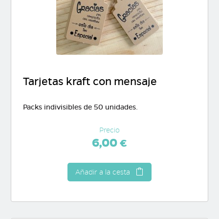
Tarjetas kraft con mensaje
Packs indivisibles de 50 unidades.
Precio
6,00 €
Añadir a la cesta