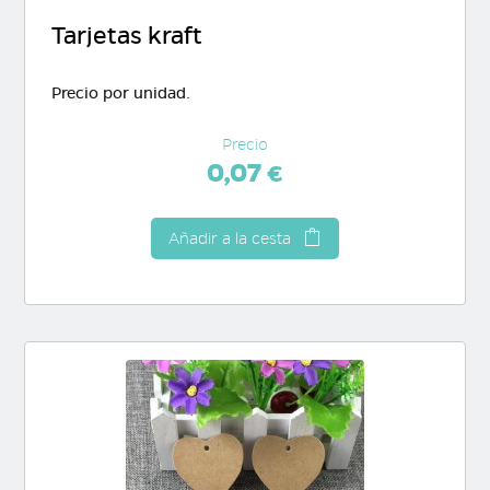
Tarjetas kraft
Precio por unidad.
Precio
0,07 €
Añadir a la cesta