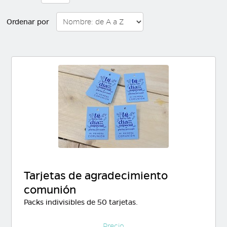
Ordenar por
Tarjetas de agradecimiento
comunión
Packs indivisibles de 50 tarjetas.
Precio