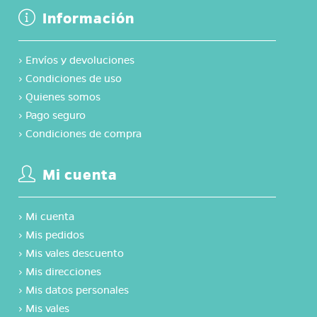
Información
›
Envíos y devoluciones
›
Condiciones de uso
›
Quienes somos
›
Pago seguro
›
Condiciones de compra
Mi cuenta
›
Mi cuenta
›
Mis pedidos
›
Mis vales descuento
›
Mis direcciones
›
Mis datos personales
›
Mis vales