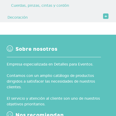
Cuerdas, pinzas, cintas y cordón
Decoración
Sobre nosotros
Empresa especializada en Detalles para Eventos.
Contamos con un amplio catálogo de productos
dirigidos a satisfacer las necesidades de nuestros
clientes.
El servicio y atención al cliente son uno de nuestros
objetivos prioritarios.
Nos recomiendan