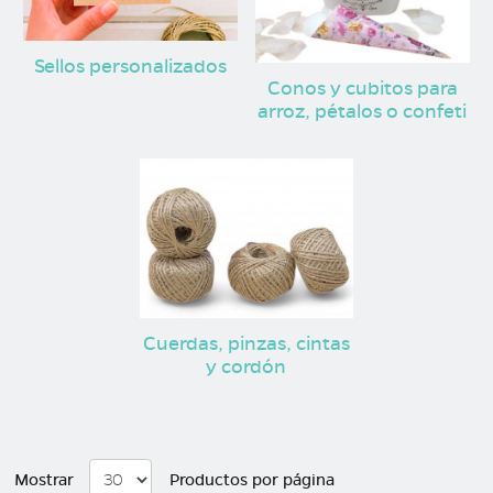
Sellos personalizados
Conos y cubitos para
arroz, pétalos o confeti
Cuerdas, pinzas, cintas
y cordón
Mostrar
Productos por página