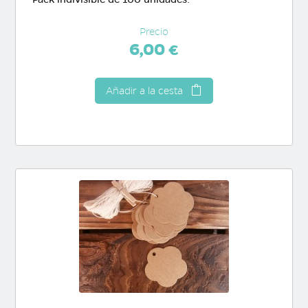
Precio
6,00 €
Añadir a la cesta