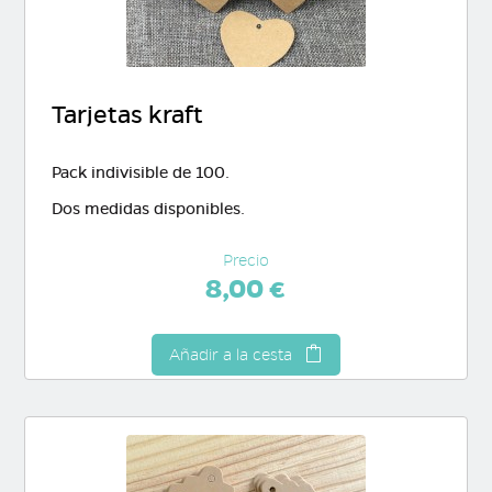
Tarjetas kraft
Pack indivisible de 100.
Dos medidas disponibles.
Precio
8,00 €
Añadir a la cesta