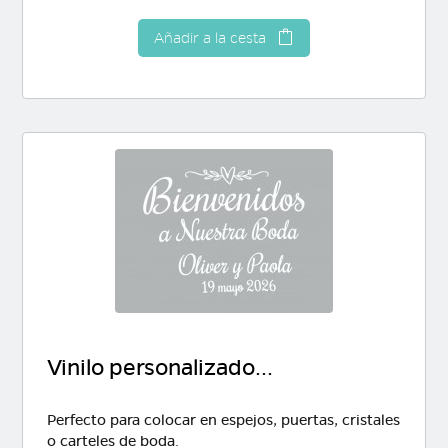
Añadir a la cesta
Vinilo personalizado...
Perfecto para colocar en espejos, puertas, cristales
o carteles de boda.