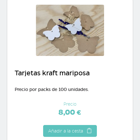
Tarjetas kraft mariposa
Precio por packs de 100 unidades.
Precio
8,00 €
Añadir a la cesta