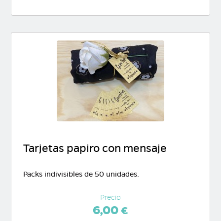
Tarjetas papiro con mensaje
Packs indivisibles de 50 unidades.
Precio
6,00 €