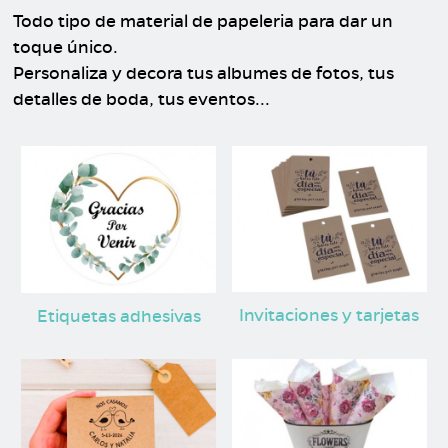
Todo tipo de material de papeleria para dar un
toque único.
Personaliza y decora tus albumes de fotos, tus
detalles de boda, tus eventos...
Invitaciones y tarjetas
Etiquetas adhesivas